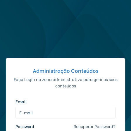
Administração Conteúdos
Faça Login na zona administrativa para gerir os seus
conteúdos
Email
Password
Recuperar Password?